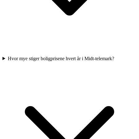
Hvor mye stiger boligprisene hvert år i Midt-telemark?