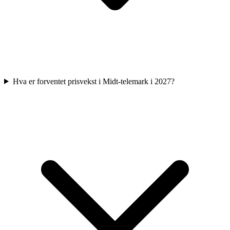
Hva er forventet prisvekst i Midt-telemark i 2027?