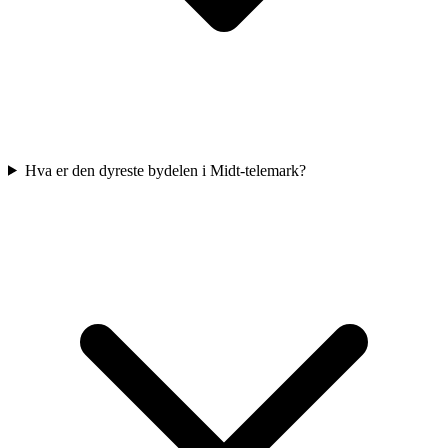
Hva er den dyreste bydelen i Midt-telemark?