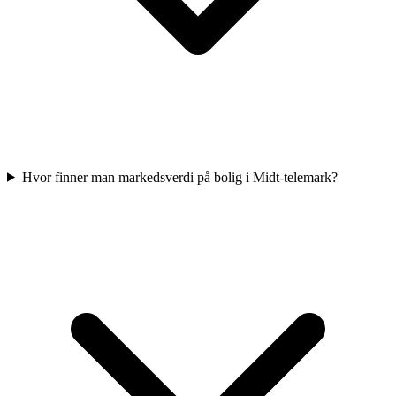
Hvor finner man markedsverdi på bolig i Midt-telemark?