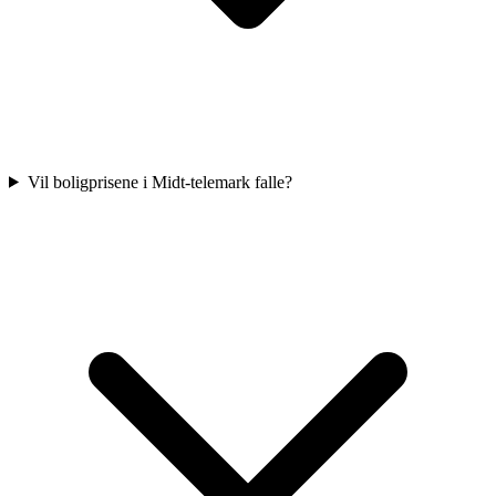
Vil boligprisene i Midt-telemark falle?