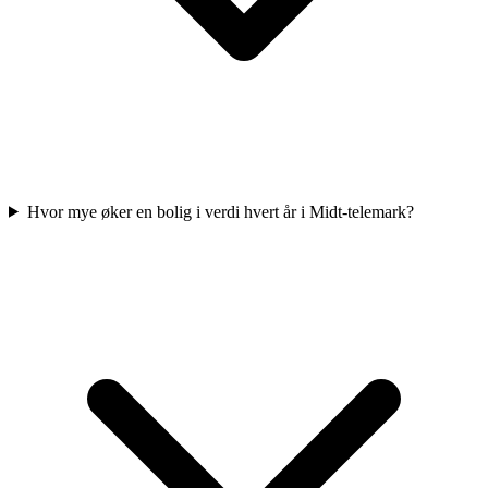
Hvor mye øker en bolig i verdi hvert år i Midt-telemark?