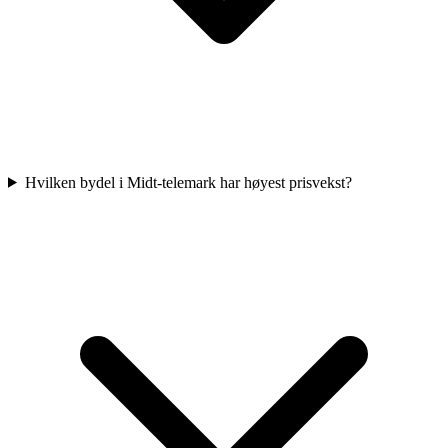
Hvilken bydel i Midt-telemark har høyest prisvekst?