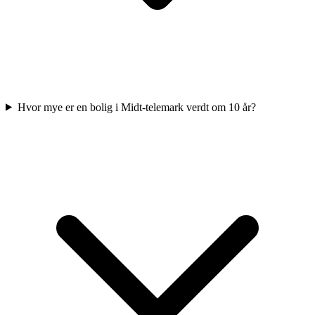
Hvor mye er en bolig i Midt-telemark verdt om 10 år?