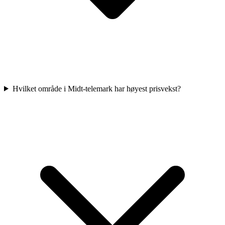
Hvilket område i Midt-telemark har høyest prisvekst?