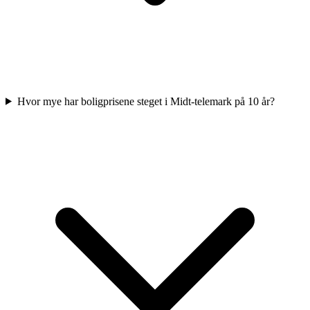
Hvor mye har boligprisene steget i Midt-telemark på 10 år?