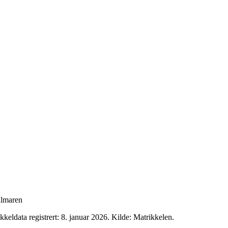
almaren
kkeldata registrert: 8. januar 2026.
Kilde: Matrikkelen.