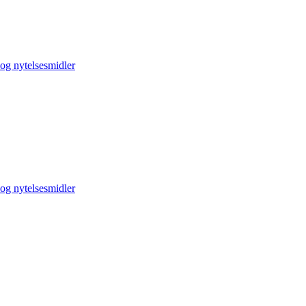
og nytelsesmidler
og nytelsesmidler