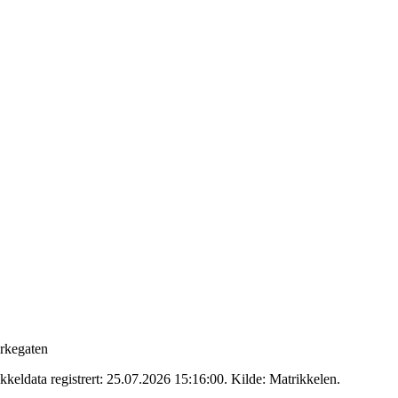
rkegaten
kkeldata registrert: 25.07.2026 15:16:00.
Kilde: Matrikkelen.