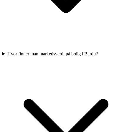
Hvor finner man markedsverdi på bolig i Bardu?