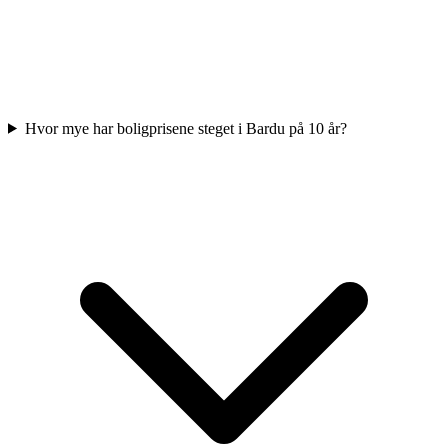
Hvor mye har boligprisene steget i Bardu på 10 år?