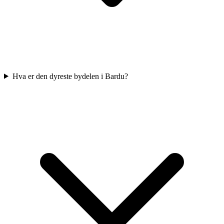
Hva er den dyreste bydelen i Bardu?