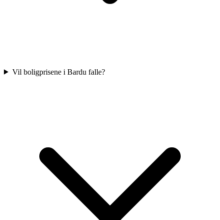
Vil boligprisene i Bardu falle?