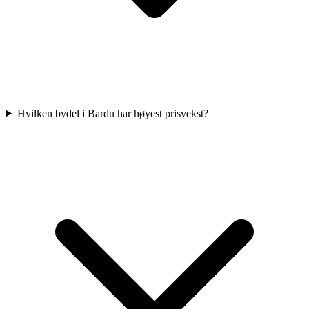
Hvilken bydel i Bardu har høyest prisvekst?