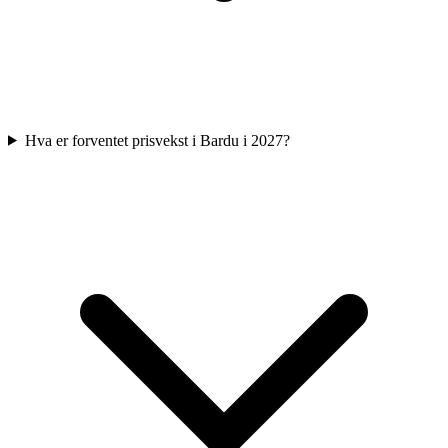
Hva er forventet prisvekst i Bardu i 2027?