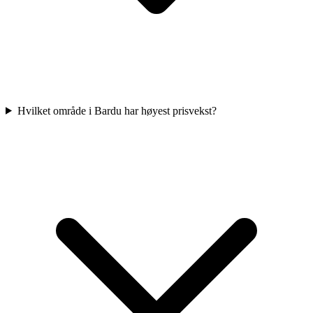
Hvilket område i Bardu har høyest prisvekst?