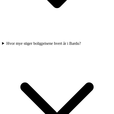
Hvor mye stiger boligprisene hvert år i Bardu?