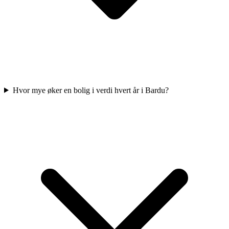
Hvor mye øker en bolig i verdi hvert år i Bardu?