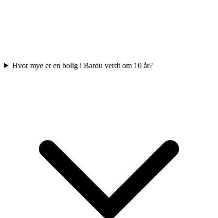
Hvor mye er en bolig i Bardu verdt om 10 år?