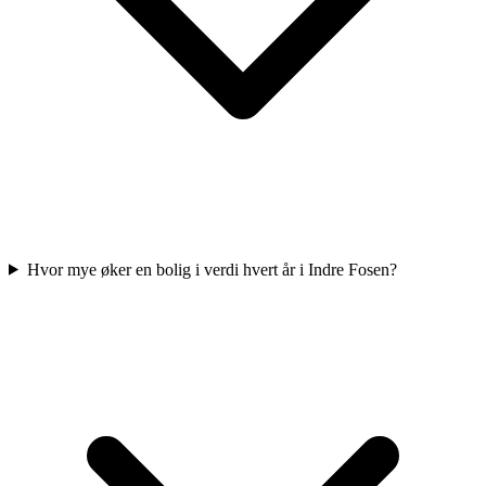
Hvor mye øker en bolig i verdi hvert år i Indre Fosen?