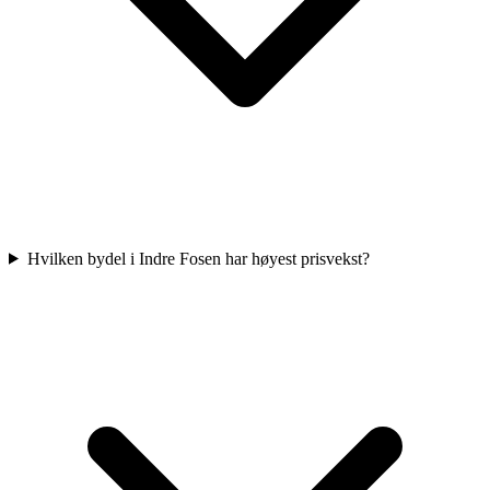
Hvilken bydel i Indre Fosen har høyest prisvekst?