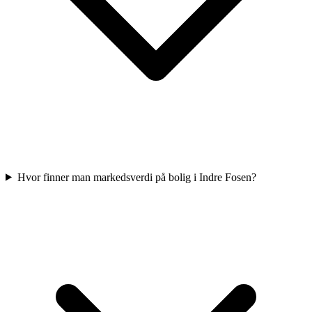
Hvor finner man markedsverdi på bolig i Indre Fosen?