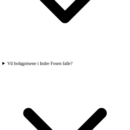
Vil boligprisene i Indre Fosen falle?