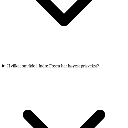
Hvilket område i Indre Fosen har høyest prisvekst?