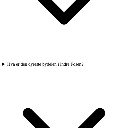
Hva er den dyreste bydelen i Indre Fosen?