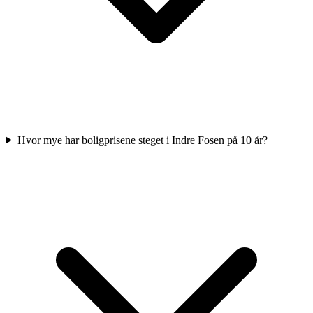
Hvor mye har boligprisene steget i Indre Fosen på 10 år?