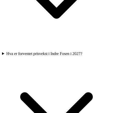
Hva er forventet prisvekst i Indre Fosen i 2027?