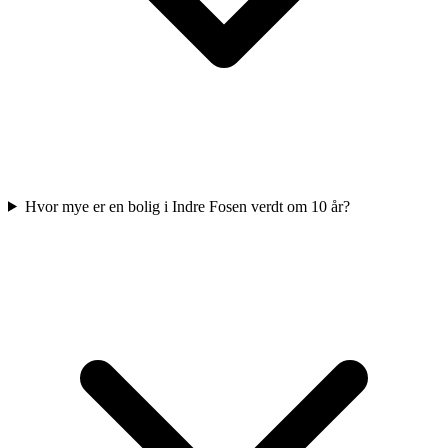
Hvor mye er en bolig i Indre Fosen verdt om 10 år?