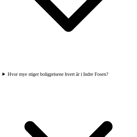
Hvor mye stiger boligprisene hvert år i Indre Fosen?