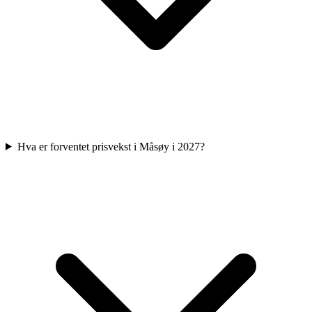
Hva er forventet prisvekst i Måsøy i 2027?