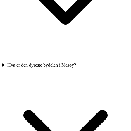
Hva er den dyreste bydelen i Måsøy?