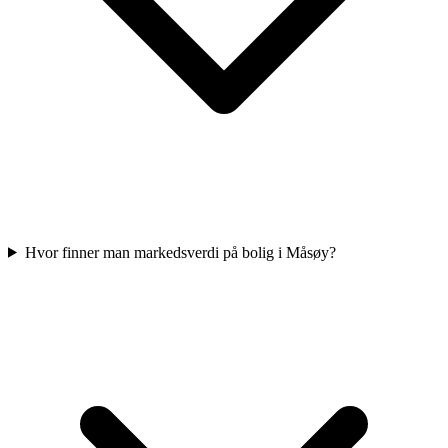
Hvor finner man markedsverdi på bolig i Måsøy?