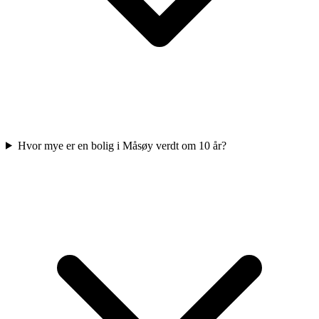
Hvor mye er en bolig i Måsøy verdt om 10 år?