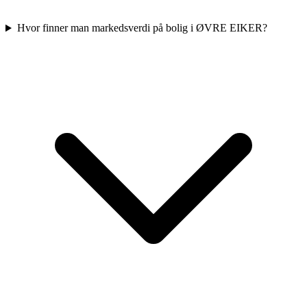
Hvor finner man markedsverdi på bolig i ØVRE EIKER?