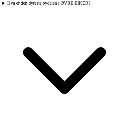
Hva er den dyreste bydelen i ØVRE EIKER?