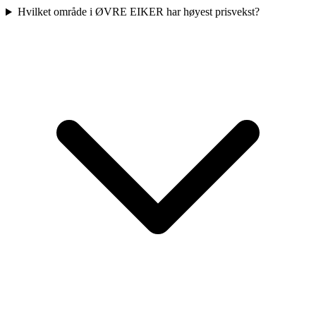
Hvilket område i ØVRE EIKER har høyest prisvekst?