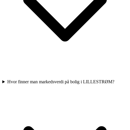
Hvor finner man markedsverdi på bolig i LILLESTRØM?