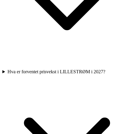
Hva er forventet prisvekst i LILLESTRØM i 2027?