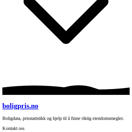
boligpris.no
Boligdata, prisstatistikk og hjelp til å finne riktig eiendomsmegler.
Kontakt oss