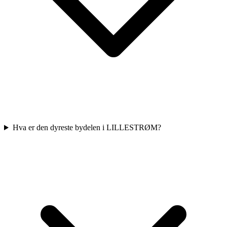
Hva er den dyreste bydelen i LILLESTRØM?