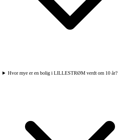
Hvor mye er en bolig i LILLESTRØM verdt om 10 år?