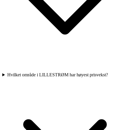
Hvilket område i LILLESTRØM har høyest prisvekst?