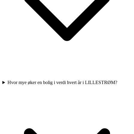
Hvor mye øker en bolig i verdi hvert år i LILLESTRØM?