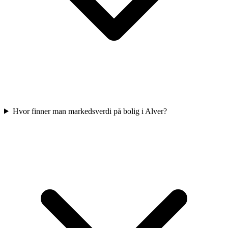
Hvor finner man markedsverdi på bolig i Alver?