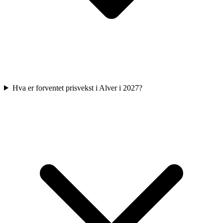
Hva er forventet prisvekst i Alver i 2027?