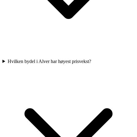
Hvilken bydel i Alver har høyest prisvekst?