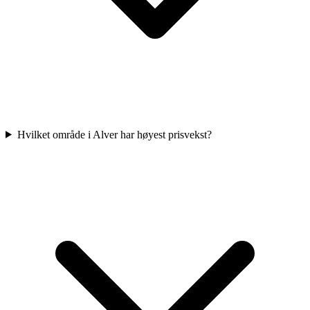
Hvilket område i Alver har høyest prisvekst?