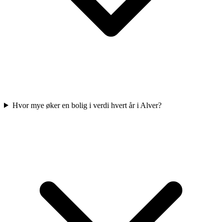
Hvor mye øker en bolig i verdi hvert år i Alver?