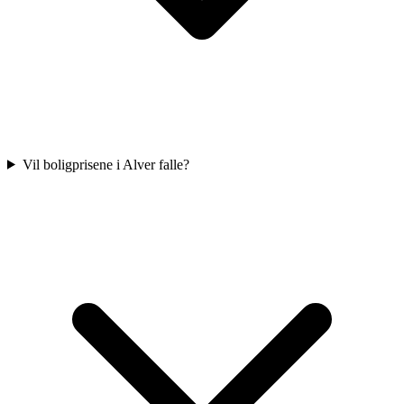
Vil boligprisene i Alver falle?