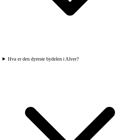
Hva er den dyreste bydelen i Alver?