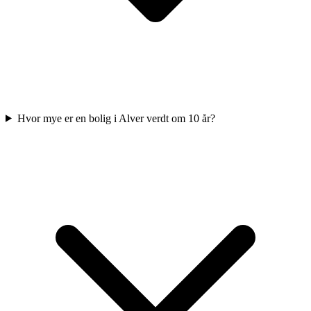
Hvor mye er en bolig i Alver verdt om 10 år?