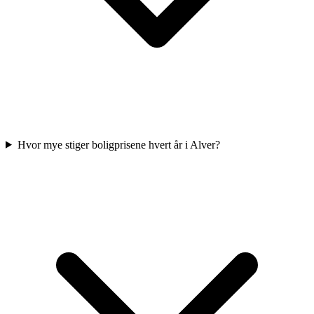
Hvor mye stiger boligprisene hvert år i Alver?