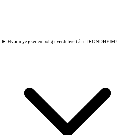
Hvor mye øker en bolig i verdi hvert år i TRONDHEIM?