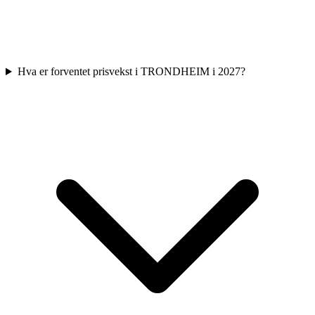
Hva er forventet prisvekst i TRONDHEIM i 2027?