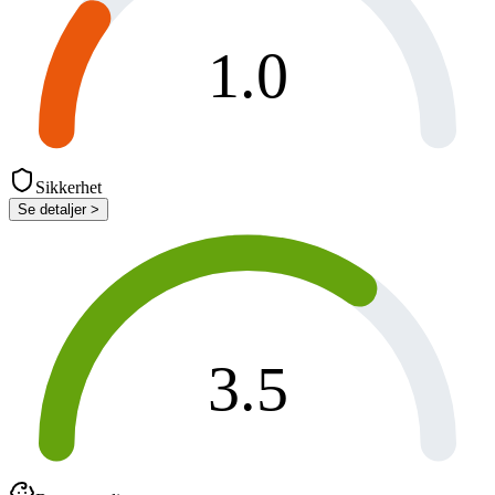
1.0
Sikkerhet
Se detaljer >
3.5