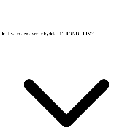
Hva er den dyreste bydelen i TRONDHEIM?