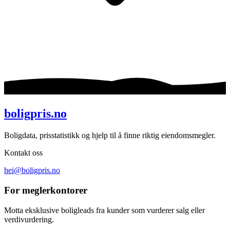
boligpris.no
Boligdata, prisstatistikk og hjelp til å finne riktig eiendomsmegler.
Kontakt oss
hei@boligpris.no
For meglerkontorer
Motta eksklusive boligleads fra kunder som vurderer salg eller
verdivurdering.