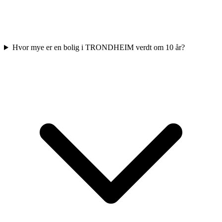
Hvor mye er en bolig i TRONDHEIM verdt om 10 år?