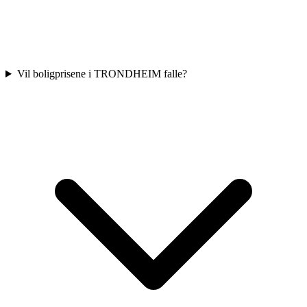
Vil boligprisene i TRONDHEIM falle?