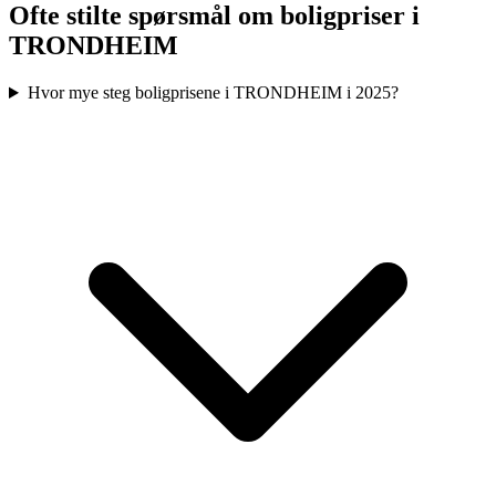
Ofte stilte spørsmål om boligpriser i
TRONDHEIM
Hvor mye steg boligprisene i TRONDHEIM i 2025?