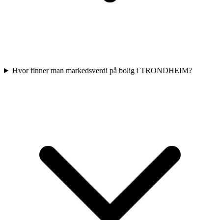
Hvor finner man markedsverdi på bolig i TRONDHEIM?