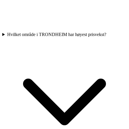
Hvilket område i TRONDHEIM har høyest prisvekst?