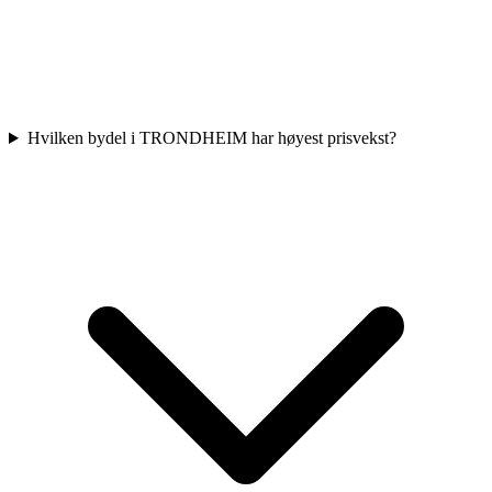
Hvilken bydel i TRONDHEIM har høyest prisvekst?