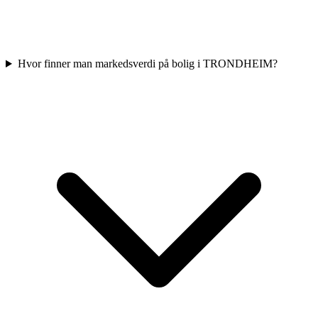
Hvor finner man markedsverdi på bolig i TRONDHEIM?