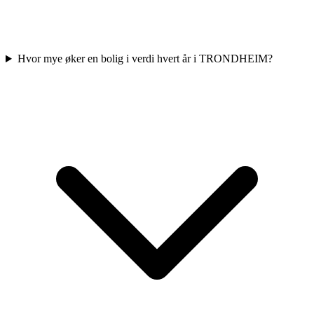
Hvor mye øker en bolig i verdi hvert år i TRONDHEIM?