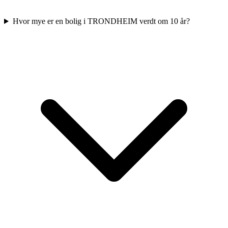
Hvor mye er en bolig i TRONDHEIM verdt om 10 år?