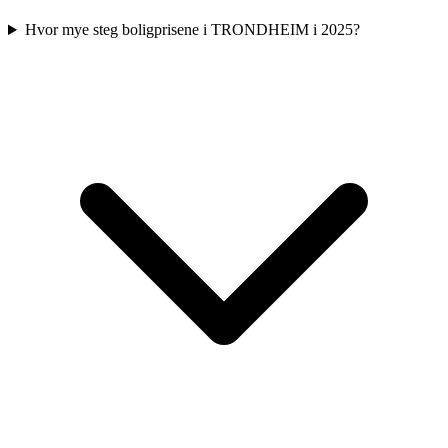
Hvor mye steg boligprisene i TRONDHEIM i 2025?