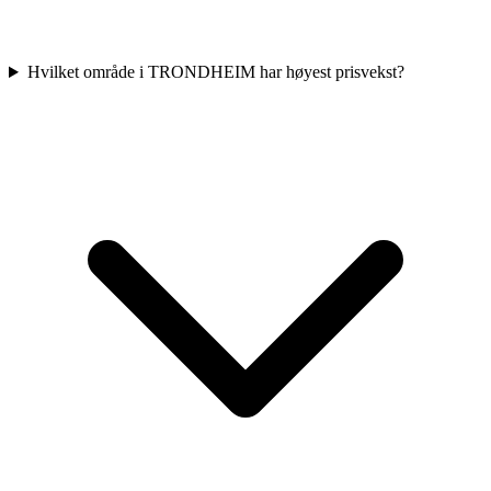
Hvilket område i TRONDHEIM har høyest prisvekst?