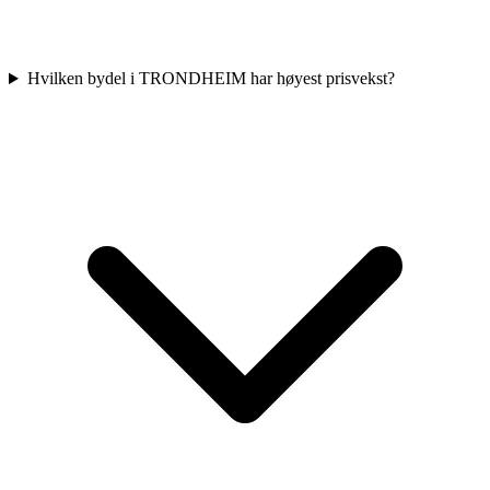
Hvilken bydel i TRONDHEIM har høyest prisvekst?