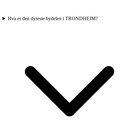
Hva er den dyreste bydelen i TRONDHEIM?