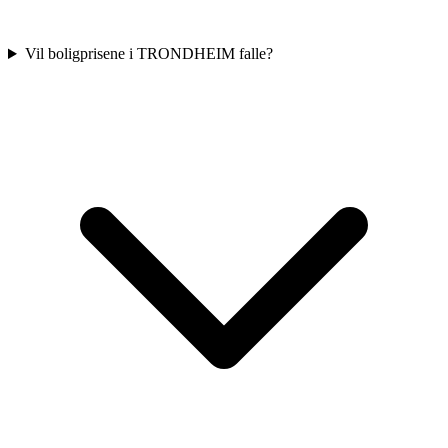
Vil boligprisene i TRONDHEIM falle?