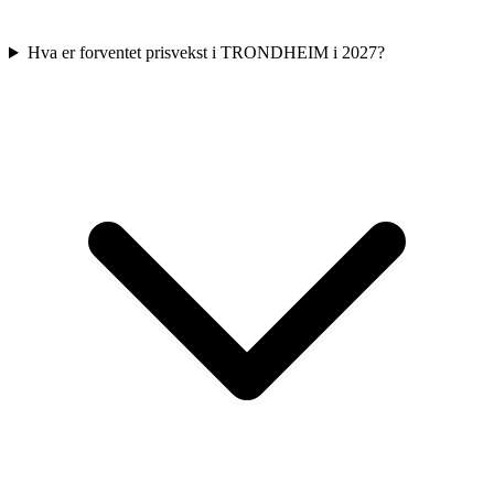
Hva er forventet prisvekst i TRONDHEIM i 2027?