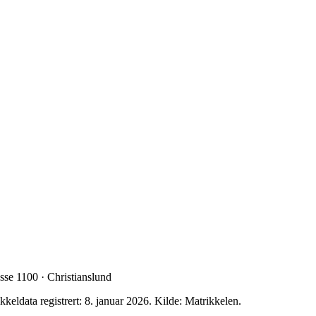
 1100 · Christianslund
kkeldata registrert: 8. januar 2026.
Kilde: Matrikkelen.