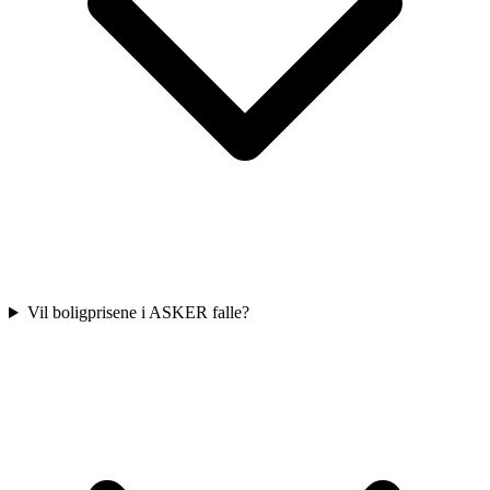
Vil boligprisene i ASKER falle?