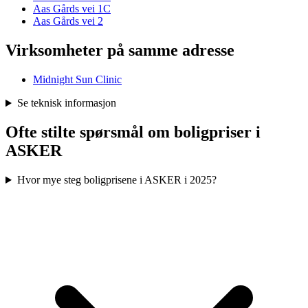
Aas Gårds vei 1C
Aas Gårds vei 2
Virksomheter på samme adresse
Midnight Sun Clinic
Se teknisk informasjon
Ofte stilte spørsmål om boligpriser i
ASKER
Hvor mye steg boligprisene i ASKER i 2025?