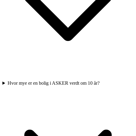
Hvor mye er en bolig i ASKER verdt om 10 år?