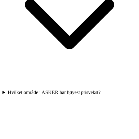
Hvilket område i ASKER har høyest prisvekst?