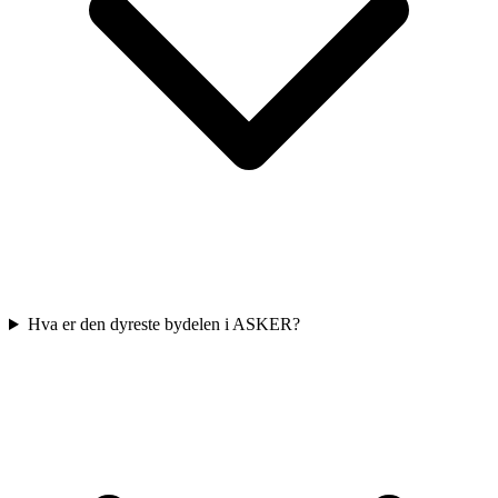
Hva er den dyreste bydelen i ASKER?