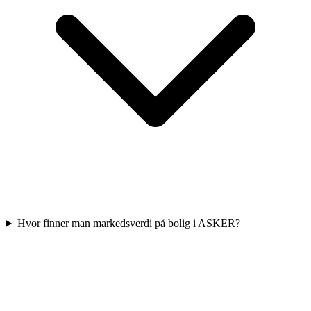
Hvor finner man markedsverdi på bolig i ASKER?