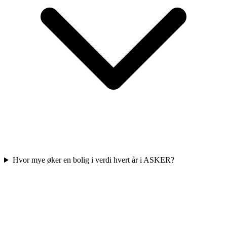
Hvor mye øker en bolig i verdi hvert år i ASKER?