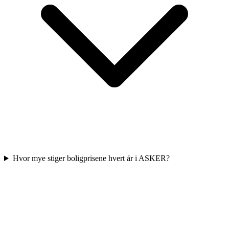
Hvor mye stiger boligprisene hvert år i ASKER?