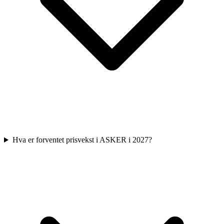
Hva er forventet prisvekst i ASKER i 2027?