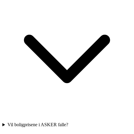
Vil boligprisene i ASKER falle?