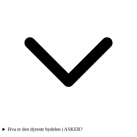
Hva er den dyreste bydelen i ASKER?