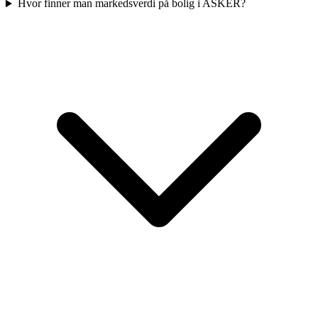
Hvor finner man markedsverdi på bolig i ASKER?