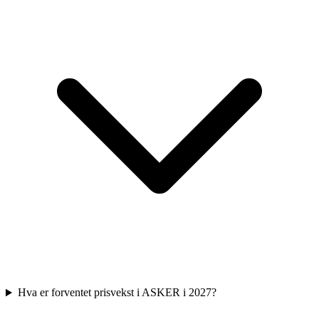
Hva er forventet prisvekst i ASKER i 2027?