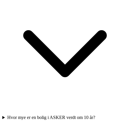
Hvor mye er en bolig i ASKER verdt om 10 år?