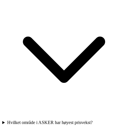
Hvilket område i ASKER har høyest prisvekst?