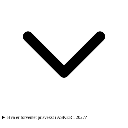
Hva er forventet prisvekst i ASKER i 2027?