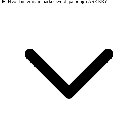
Hvor finner man markedsverdi på bolig i ASKER?