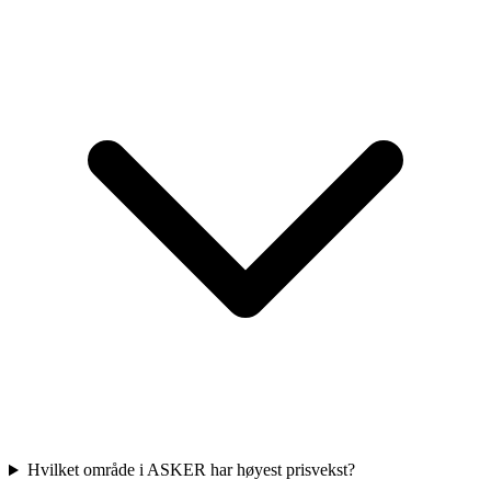
Hvilket område i ASKER har høyest prisvekst?