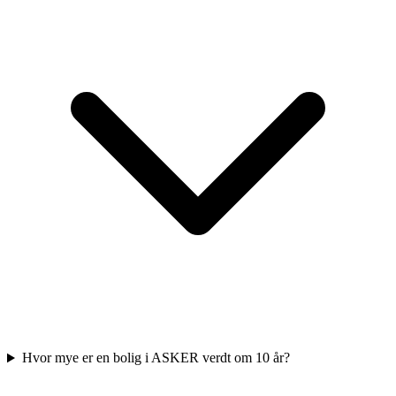
Hvor mye er en bolig i ASKER verdt om 10 år?