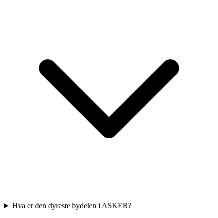
Hva er den dyreste bydelen i ASKER?