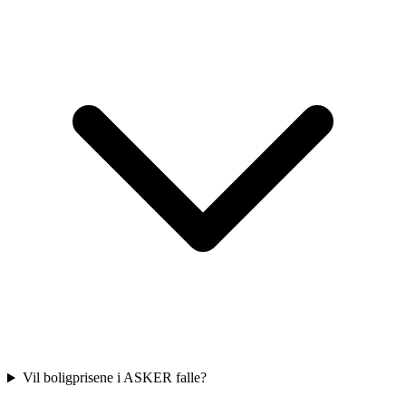
Vil boligprisene i ASKER falle?