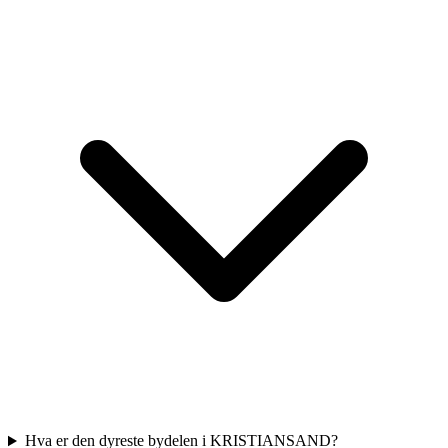
Hva er den dyreste bydelen i KRISTIANSAND?