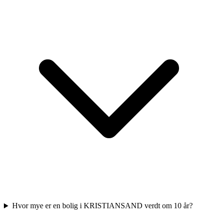
Hvor mye er en bolig i KRISTIANSAND verdt om 10 år?