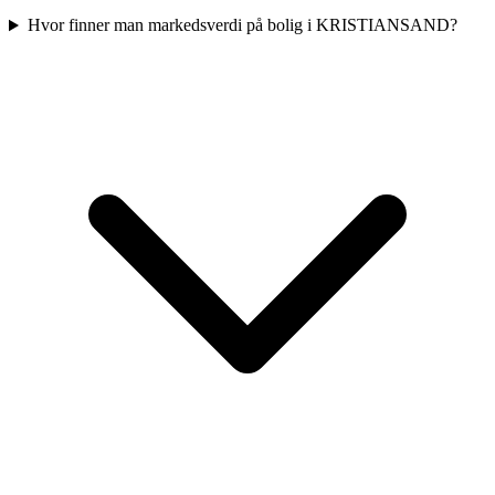
Hvor finner man markedsverdi på bolig i KRISTIANSAND?