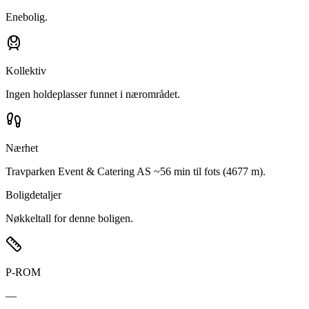
Enebolig.
Kollektiv
Ingen holdeplasser funnet i nærområdet.
Nærhet
Travparken Event & Catering AS ~56 min til fots (4677 m).
Boligdetaljer
Nøkkeltall for denne boligen.
P-ROM
—