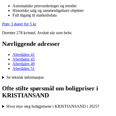
Automatiske prisvurderinger og trender
Historiske salg og sammenlignbare objekter
Full tilgang til markedsdata
Prøv 3 dager for 5 kr
Deretter 278 kr/mnd. Avslutt når som helst.
Nærliggende adresser
Aberdalen 41
Aberdalen 45
Aberdalen 49
Aberdalen 51
Se teknisk informasjon
Ofte stilte spørsmål om boligpriser i
KRISTIANSAND
Hvor mye steg boligprisene i KRISTIANSAND i 2025?