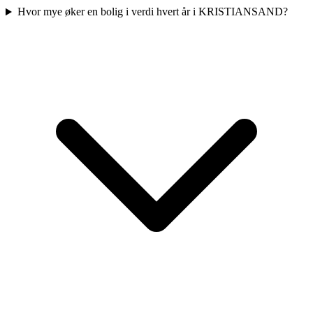
Hvor mye øker en bolig i verdi hvert år i KRISTIANSAND?