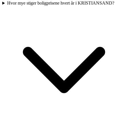
Hvor mye stiger boligprisene hvert år i KRISTIANSAND?