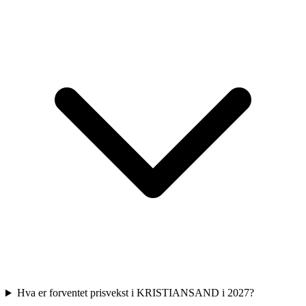
Hva er forventet prisvekst i KRISTIANSAND i 2027?